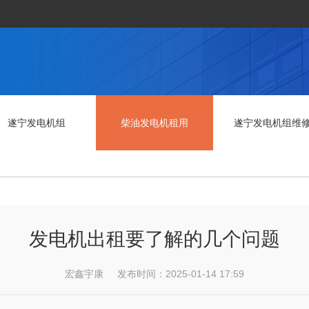
遂宁发电机组
柴油发电机租用
遂宁发电机组维
发电机出租要了解的几个问题
宏鑫宇康 发布时间：2025-01-14 17:59