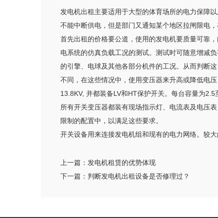
发电机出租主要适用于大型的体育场所的电力保障以
不能中断供电，但是部门又通知某个地区拉闸限电，
首先出租的价格要公道，使用的发电机要质量可靠，能持续稳
电系统的仿真负载工况的测试。测试时可随意增减负
的引擎、电球及其他各部分机件的工况。从而判断这
不同，在这些情况中，使用变压器来升高或降低电压，
13.8KV, 并都装备LV和HT保护开关。每台容量为2.
所有开关变压器都装有现场指示灯、电流表及电压表
限制的配置中，以满足这些要求。
开关设备用来连接发电机组和现有的电力网络。较大
上一篇：
发电机租赁的优势体现
下一篇：
判断发电机出租设备是否修理过？